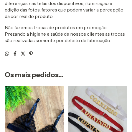
diferenças nas telas dos dispositivos, iluminação e
edição das fotos, fatores que podem variar a percepção
da cor real do produto.
Não fazemos trocas de produtos em promoção.
Prezando a higiene e saúde de nossos clientes as trocas
são realizadas somente por defeito de fabricação.
Os mais pedidos...