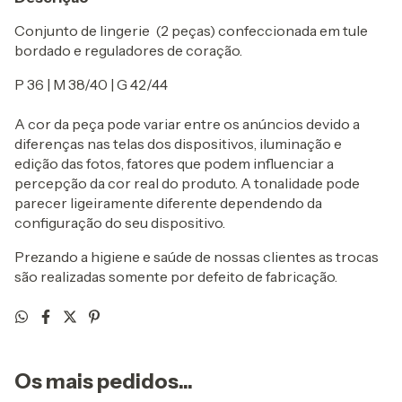
Conjunto de lingerie (2 peças) confeccionada em tule
bordado e reguladores de coração.
P 36 | M 38/40 | G 42/44
A cor da peça pode variar entre os anúncios devido a
diferenças nas telas dos dispositivos, iluminação e
edição das fotos, fatores que podem influenciar a
percepção da cor real do produto. A tonalidade pode
parecer ligeiramente diferente dependendo da
configuração do seu dispositivo.
Prezando a higiene e saúde de nossas clientes as trocas
são realizadas somente por defeito de fabricação.
Os mais pedidos...