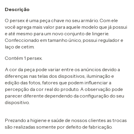
Descrição
O persex é uma peça chave no seu armário. Com ele
você agrega mais valor para aquele modelo que já possui
e até mesmo para um novo conjunto de lingerie.
Confeccionado em tamanho único, possui regulador e
laço de cetim.
Contém 1 persex.
A cor da peça pode variar entre os anúncios devido a
diferenças nas telas dos dispositivos, iluminação e
edição das fotos, fatores que podem influenciar a
percepção da cor real do produto. A observação pode
parecer diferente dependendo da configuração do seu
dispositivo.
Prezando a higiene e saúde de nossos clientes as trocas
são realizadas somente por defeito de fabricação.